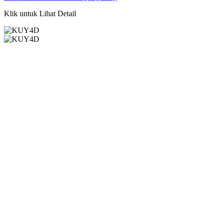
Klik untuk Lihat Detail