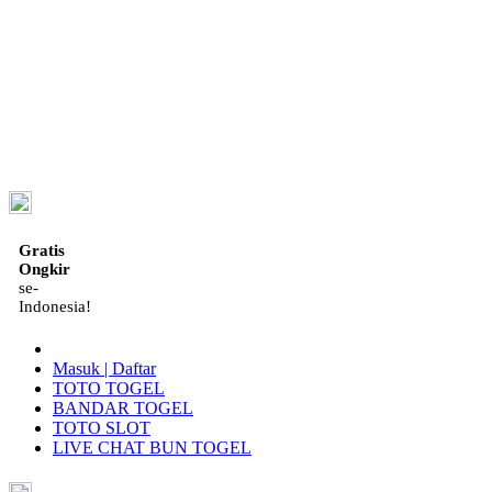
ID
Gratis
Ongkir
se-
Indonesia!
Masuk | Daftar
TOTO TOGEL
BANDAR TOGEL
TOTO SLOT
LIVE CHAT BUN TOGEL