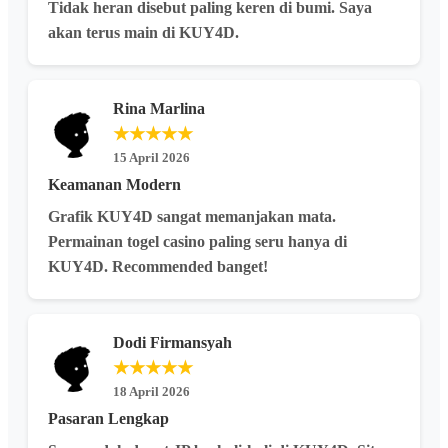
Tidak heran disebut paling keren di bumi. Saya
akan terus main di KUY4D.
Rina Marlina
★★★★★
15 April 2026
Keamanan Modern
Grafik KUY4D sangat memanjakan mata.
Permainan togel casino paling seru hanya di
KUY4D. Recommended banget!
Dodi Firmansyah
★★★★★
18 April 2026
Pasaran Lengkap