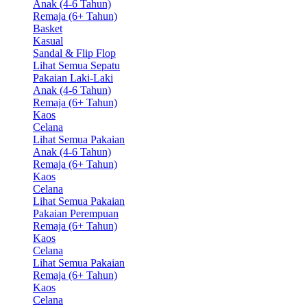
Anak (4-6 Tahun)
Remaja (6+ Tahun)
Basket
Kasual
Sandal & Flip Flop
Lihat Semua Sepatu
Pakaian Laki-Laki
Anak (4-6 Tahun)
Remaja (6+ Tahun)
Kaos
Celana
Lihat Semua Pakaian
Anak (4-6 Tahun)
Remaja (6+ Tahun)
Kaos
Celana
Lihat Semua Pakaian
Pakaian Perempuan
Remaja (6+ Tahun)
Kaos
Celana
Lihat Semua Pakaian
Remaja (6+ Tahun)
Kaos
Celana