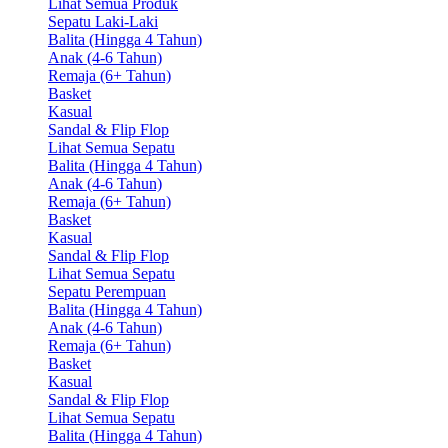
Lihat Semua Produk
Sepatu Laki-Laki
Balita (Hingga 4 Tahun)
Anak (4-6 Tahun)
Remaja (6+ Tahun)
Basket
Kasual
Sandal & Flip Flop
Lihat Semua Sepatu
Balita (Hingga 4 Tahun)
Anak (4-6 Tahun)
Remaja (6+ Tahun)
Basket
Kasual
Sandal & Flip Flop
Lihat Semua Sepatu
Sepatu Perempuan
Balita (Hingga 4 Tahun)
Anak (4-6 Tahun)
Remaja (6+ Tahun)
Basket
Kasual
Sandal & Flip Flop
Lihat Semua Sepatu
Balita (Hingga 4 Tahun)