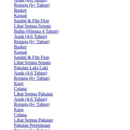
Remaja (6+ Tahun)
Basket
Kasual
Sandal & Flip Flop
Lihat Semua Sepatu
Balita (Hingga 4 Tahun)
Anak (4-6 Tahun)
Remaja (6+ Tahun)
Basket
Kasual
Sandal & Flip Flop
Lihat Semua Sepatu
Pakaian Laki-Laki
Anak (4-6 Tahun)
Remaja (6+ Tahun)
Kaos
Celana
Lihat Semua Pakaian
Anak (4-6 Tahun)
Remaja (6+ Tahun)
Kaos
Celana
Lihat Semua Pakaian
Pakaian Perempuan