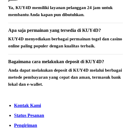
Ya, KUY4D memiliki layanan pelanggan 24 jam untuk
membantu Anda kapan pun dibutuhkan.
Apa saja permainan yang tersedia di KUY4D?
KUY4D menyediakan berbagai permainan togel dan casino
online paling populer dengan kualitas terbaik.
Bagaimana cara melakukan deposit di KUY4D?
Anda dapat melakukan deposit di KUY4D melalui berbagai
metode pembayaran yang cepat dan aman, termasuk bank
lokal dan e-wallet.
Kontak Kami
Status Pesanan
Pengiriman