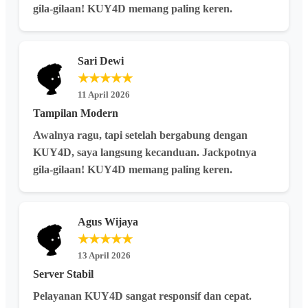
gila-gilaan! KUY4D memang paling keren.
Sari Dewi
★★★★★
11 April 2026
Tampilan Modern
Awalnya ragu, tapi setelah bergabung dengan
KUY4D, saya langsung kecanduan. Jackpotnya
gila-gilaan! KUY4D memang paling keren.
Agus Wijaya
★★★★★
13 April 2026
Server Stabil
Pelayanan KUY4D sangat responsif dan cepat.